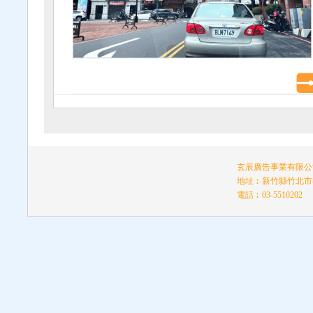
玄辰廣告事業有限公司
地址︰新竹縣竹北市福
電話︰03-5510202