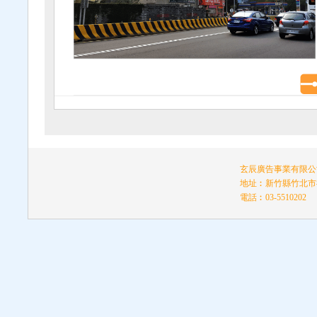
玄辰廣告事業有限公司
地址︰新竹縣竹北市福
電話︰03-5510202