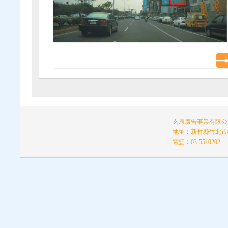
玄辰廣告事業有限公司
地址︰新竹縣竹北市福
電話︰03-5510202