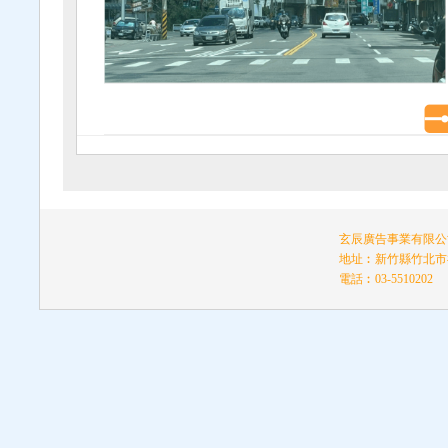
玄辰廣告事業有限公司
地址︰新竹縣竹北市福
電話︰03-5510202